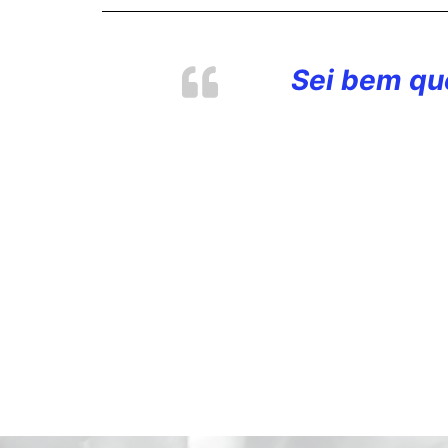
Sei bem qu