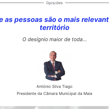
Opiniões
e as pessoas são o mais relevant
território
O desígnio maior de toda…
António Silva Tiago
Presidente da Câmara Municipal da Maia