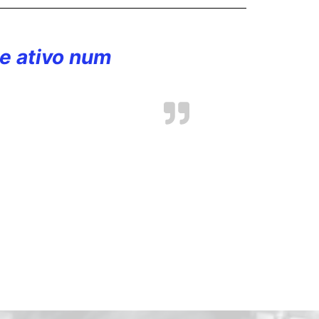
e ativo num